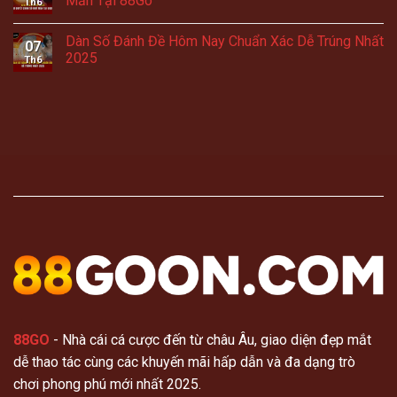
Mắn Tại 88Go
Th6
Dàn Số Đánh Đề Hôm Nay Chuẩn Xác Dễ Trúng Nhất
07
2025
Th6
88GO
- Nhà cái cá cược đến từ châu Âu, giao diện đẹp mắt
dễ thao tác cùng các khuyến mãi hấp dẫn và đa dạng trò
chơi phong phú mới nhất 2025.