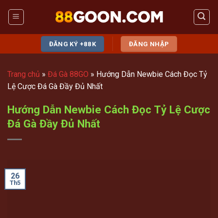
Skip
to
content
ĐĂNG KÝ +88K
ĐĂNG NHẬP
Trang chủ
»
Đá Gà 88GO
»
Hướng Dẫn Newbie Cách Đọc Tỷ
Lệ Cược Đá Gà Đầy Đủ Nhất
Hướng Dẫn Newbie Cách Đọc Tỷ Lệ Cược
Đá Gà Đầy Đủ Nhất
26
Th5