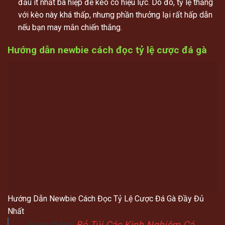
đấu ít nhất ba hiệp để kèo có hiệu lực. Do đó, tỷ lệ thắng
với kèo này khá thấp, nhưng phần thưởng lại rất hấp dẫn
nếu bạn may mắn chiến thắng.
Hướng dẫn newbie cách đọc tỷ lệ cược đá gà
Hướng Dẫn Newbie Cách Đọc Tỷ Lệ Cược Đá Gà Đầy Đủ
Nhất
Xem thêm:
Bỏ Túi Các Kinh Nghiệm Cá