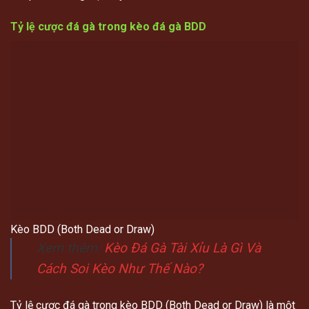
Tỷ lệ cược đá gà trong kèo đá gà BDD
Kèo BDD (Both Dead or Draw)
Xem thêm:
Kèo Đá Gà Tài Xỉu Là Gì Và
Cách Soi Kèo Như Thế Nào?
Tỷ lệ cược đá gà trong kèo BDD (Both Dead or Draw) là một