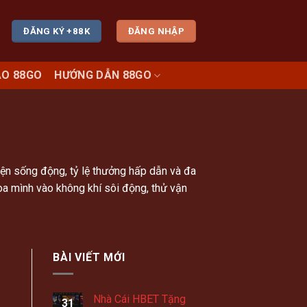
ĐĂNG KÝ +88K
ĐĂNG NHẬP
AO 88GO
HƯỚNG DẪN 88GO
ện sống động, tỷ lệ thưởng hấp dẫn và đa
òa mình vào không khí sôi động, thử vận
BÀI VIẾT MỚI
Nhà Cái HBET Tặng
31