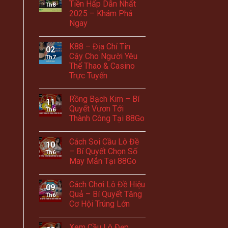
Tiền Hấp Dẫn Nhất
Th8
2025 – Khám Phá
Ngay
K88 – Địa Chỉ Tin
02
Cậy Cho Người Yêu
Th7
Thể Thao & Casino
Trực Tuyến
Rồng Bạch Kim – Bí
11
Quyết Vươn Tới
Th6
Thành Công Tại 88Go
Cách Soi Cầu Lô Đề
10
– Bí Quyết Chọn Số
Th6
May Mắn Tại 88Go
Cách Chơi Lô Đề Hiệu
09
Quả – Bí Quyết Tăng
Th6
Cơ Hội Trúng Lớn
Xem Cầu Lô Đẹp