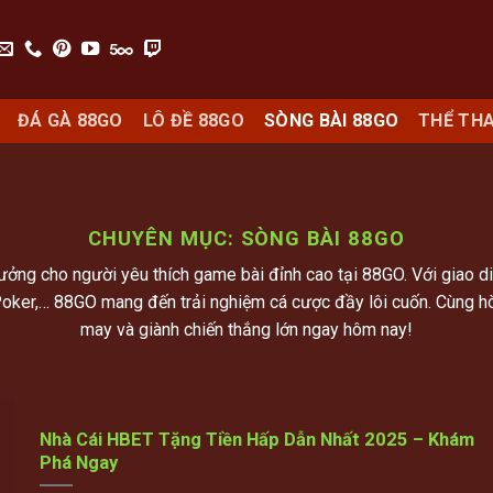
ĐÁ GÀ 88GO
LÔ ĐỀ 88GO
SÒNG BÀI 88GO
THỂ TH
CHUYÊN MỤC:
SÒNG BÀI 88GO
ởng cho người yêu thích game bài đỉnh cao tại 88GO. Với giao di
 Poker,… 88GO mang đến trải nghiệm cá cược đầy lôi cuốn. Cùng h
may và giành chiến thắng lớn ngay hôm nay!
Nhà Cái HBET Tặng Tiền Hấp Dẫn Nhất 2025 – Khám
Phá Ngay