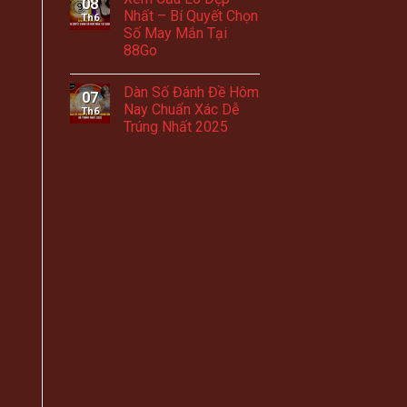
08
Nhất – Bí Quyết Chọn
Th6
Số May Mắn Tại
88Go
Dàn Số Đánh Đề Hôm
07
Nay Chuẩn Xác Dễ
Th6
Trúng Nhất 2025