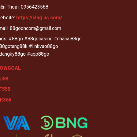
iện Thoại: 0956423568
ebsite:
https://slag.us.com/
mail: 88gooncom@gmail.com
ags: #88go #88gocasino #nhacai88go
88gotang88k #linkvao88go
dangky88go #app88go
OWGOAL
U88
F555
K365