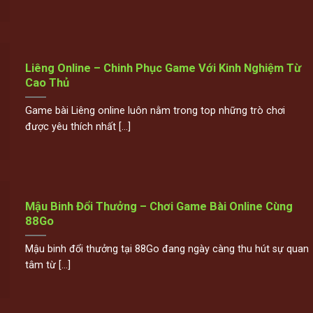
Liêng Online – Chinh Phục Game Với Kinh Nghiệm Từ
Cao Thủ
Game bài Liêng online luôn nằm trong top những trò chơi
được yêu thích nhất [...]
Mậu Binh Đổi Thưởng – Chơi Game Bài Online Cùng
88Go
Mậu binh đổi thưởng tại 88Go đang ngày càng thu hút sự quan
tâm từ [...]