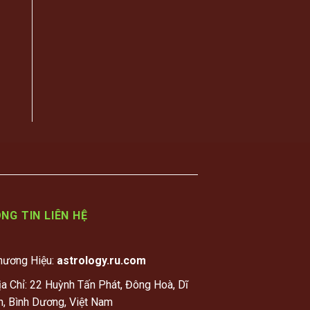
NG TIN LIÊN HỆ
hương Hiệu:
astrology.ru.com
ịa Chỉ: 22 Huỳnh Tấn Phát, Đông Hoà, Dĩ
n, Bình Dương, Việt Nam