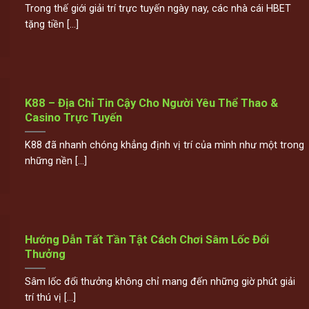
Trong thế giới giải trí trực tuyến ngày nay, các nhà cái HBET
tặng tiền [...]
K88 – Địa Chỉ Tin Cậy Cho Người Yêu Thể Thao &
Casino Trực Tuyến
K88 đã nhanh chóng khẳng định vị trí của mình như một trong
những nền [...]
Hướng Dẫn Tất Tần Tật Cách Chơi Sâm Lốc Đổi
Thưởng
Sâm lốc đổi thưởng không chỉ mang đến những giờ phút giải
trí thú vị [...]