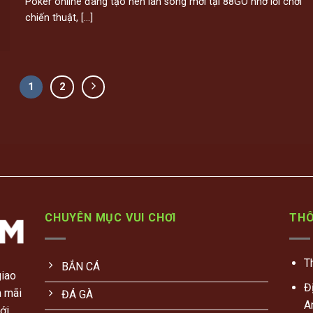
Poker online đang tạo nên làn sóng mới tại 88GO nhờ lối chơi
chiến thuật, [...]
1
2
CHUYÊN MỤC VUI CHƠI
THÔ
T
BẮN CÁ
giao
Đ
n mãi
ĐÁ GÀ
A
ới