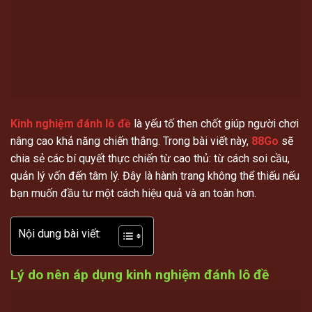
Kinh nghiệm đánh lô đề
là yếu tố then chốt giúp người chơi
nâng cao khả năng chiến thắng. Trong bài viết này,
88Go
sẽ
chia sẻ các bí quyết thực chiến từ cao thủ: từ cách soi cầu,
quản lý vốn đến tâm lý. Đây là hành trang không thể thiếu nếu
bạn muốn đầu tư một cách hiệu quả và an toàn hơn.
Nội dung bài viết:
Lý do nên áp dụng kinh nghiệm đánh lô đề