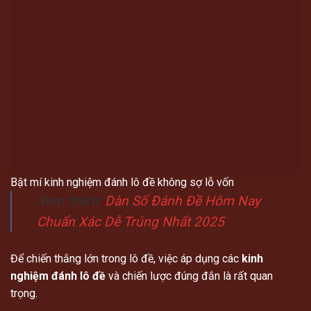
Bật mí kinh nghiệm đánh lô đề không sợ lỗ vốn
Xem thêm:
Dàn Số Đánh Đề Hôm Nay
Chuẩn Xác Dễ Trúng Nhất 2025
Để chiến thắng lớn trong lô đề, việc áp dụng các
kinh
nghiệm đánh lô đề
và chiến lược đúng đắn là rất quan
trọng.