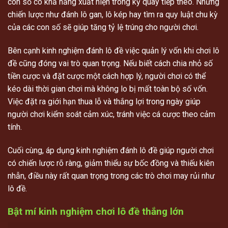
con số có khả năng xuất hiện trong kỳ quay tiếp theo. Những
chiến lược như đánh lô gan, lô kép hay tìm ra quy luật chu kỳ
của các con số sẽ giúp tăng tỷ lệ trúng cho người chơi.
Bên cạnh kinh nghiệm đánh lô đề việc quản lý vốn khi chơi lô
đề cũng đóng vai trò quan trọng. Nếu biết cách chia nhỏ số
tiền cược và đặt cược một cách hợp lý, người chơi có thể
kéo dài thời gian chơi mà không lo bị mất toàn bộ số vốn.
Việc đặt ra giới hạn thua lỗ và thắng lợi trong ngày giúp
người chơi kiểm soát cảm xúc, tránh việc cá cược theo cảm
tính.
Cuối cùng, áp dụng kinh nghiệm đánh lô đề giúp người chơi
có chiến lược rõ ràng, giảm thiểu sự bốc đồng và thiếu kiên
nhẫn, điều này rất quan trọng trong các trò chơi may rủi như
lô đề.
Bật mí kinh nghiệm chơi lô đề thắng lớn