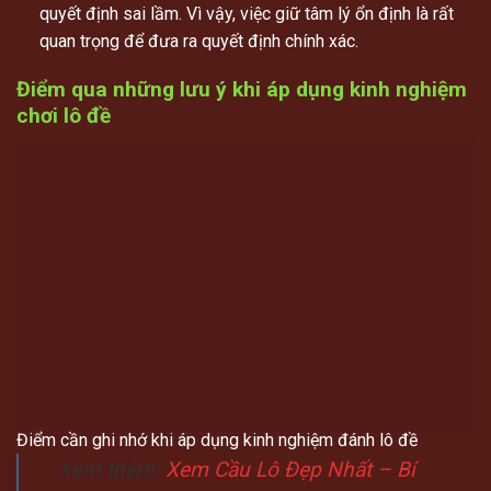
quyết định sai lầm. Vì vậy, việc giữ tâm lý ổn định là rất
quan trọng để đưa ra quyết định chính xác.
Điểm qua những lưu ý khi áp dụng kinh nghiệm
chơi lô đề
Điểm cần ghi nhớ khi áp dụng kinh nghiệm đánh lô đề
Xem thêm:
Xem Cầu Lô Đẹp Nhất – Bí