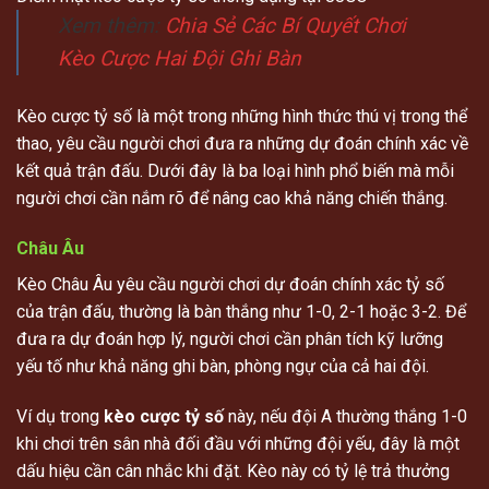
Xem thêm:
Chia Sẻ Các Bí Quyết Chơi
Kèo Cược Hai Đội Ghi Bàn
Kèo cược tỷ số là một trong những hình thức thú vị trong thể
thao, yêu cầu người chơi đưa ra những dự đoán chính xác về
kết quả trận đấu. Dưới đây là ba loại hình phổ biến mà mỗi
người chơi cần nắm rõ để nâng cao khả năng chiến thắng.
Châu Âu
Kèo Châu Âu yêu cầu người chơi dự đoán chính xác tỷ số
của trận đấu, thường là bàn thắng như 1-0, 2-1 hoặc 3-2. Để
đưa ra dự đoán hợp lý, người chơi cần phân tích kỹ lưỡng
yếu tố như khả năng ghi bàn, phòng ngự của cả hai đội.
Ví dụ trong
kèo cược tỷ số
này, nếu đội A thường thắng 1-0
khi chơi trên sân nhà đối đầu với những đội yếu, đây là một
dấu hiệu cần cân nhắc khi đặt. Kèo này có tỷ lệ trả thưởng