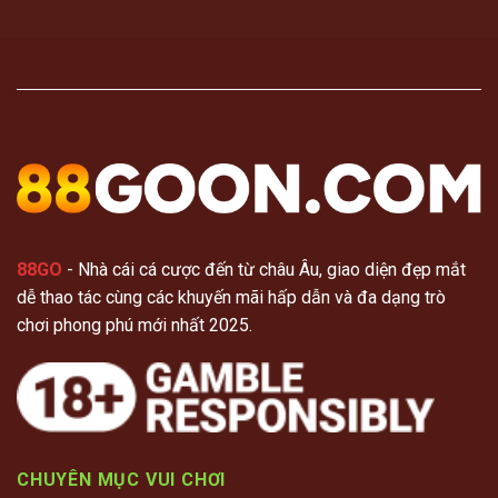
88GO
- Nhà cái cá cược đến từ châu Âu, giao diện đẹp mắt
dễ thao tác cùng các khuyến mãi hấp dẫn và đa dạng trò
chơi phong phú mới nhất 2025.
CHUYÊN MỤC VUI CHƠI