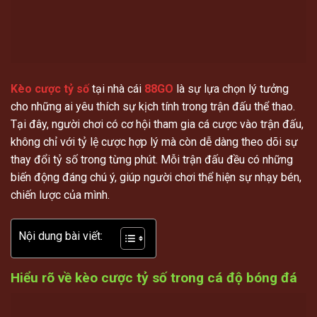
Kèo cược tỷ số
tại nhà cái
88GO
là sự lựa chọn lý tưởng
cho những ai yêu thích sự kịch tính trong trận đấu thể thao.
Tại đây, người chơi có cơ hội tham gia cá cược vào trận đấu,
không chỉ với tỷ lệ cược hợp lý mà còn dễ dàng theo dõi sự
thay đổi tỷ số trong từng phút. Mỗi trận đấu đều có những
biến động đáng chú ý, giúp người chơi thể hiện sự nhạy bén,
chiến lược của mình.
Nội dung bài viết:
Hiểu rõ về kèo cược tỷ số trong cá độ bóng đá