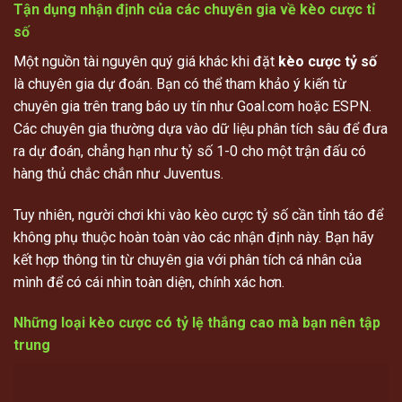
Tận dụng nhận định của các chuyên gia về kèo cược tỉ
số
Một nguồn tài nguyên quý giá khác khi đặt
kèo cược tỷ số
là chuyên gia dự đoán. Bạn có thể tham khảo ý kiến từ
chuyên gia trên trang báo uy tín như Goal.com hoặc ESPN.
Các chuyên gia thường dựa vào dữ liệu phân tích sâu để đưa
ra dự đoán, chẳng hạn như tỷ số 1-0 cho một trận đấu có
hàng thủ chắc chắn như Juventus.
Tuy nhiên, người chơi khi vào kèo cược tỷ số cần tỉnh táo để
không phụ thuộc hoàn toàn vào các nhận định này. Bạn hãy
kết hợp thông tin từ chuyên gia với phân tích cá nhân của
mình để có cái nhìn toàn diện, chính xác hơn.
Những loại kèo cược có tỷ lệ thắng cao mà bạn nên tập
trung