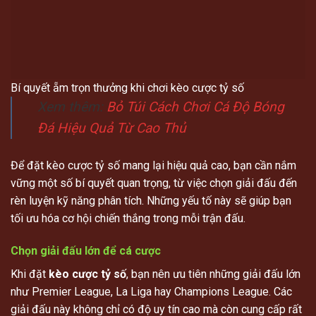
Bí quyết ẵm trọn thưởng khi chơi kèo cược tỷ số
Xem thêm:
Bỏ Túi Cách Chơi Cá Độ Bóng
Đá Hiệu Quả Từ Cao Thủ
Để đặt kèo cược tỷ số mang lại hiệu quả cao, bạn cần nắm
vững một số bí quyết quan trọng, từ việc chọn giải đấu đến
rèn luyện kỹ năng phân tích. Những yếu tố này sẽ giúp bạn
tối ưu hóa cơ hội chiến thắng trong mỗi trận đấu.
Chọn giải đấu lớn để cá cược
Khi đặt
kèo cược tỷ số
, bạn nên ưu tiên những giải đấu lớn
như Premier League, La Liga hay Champions League. Các
giải đấu này không chỉ có độ uy tín cao mà còn cung cấp rất