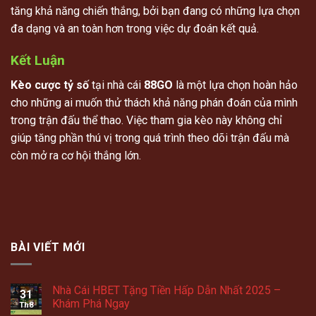
tăng khả năng chiến thắng, bởi bạn đang có những lựa chọn
đa dạng và an toàn hơn trong việc dự đoán kết quả.
Kết Luận
Kèo cược tỷ số
tại nhà cái
88GO
là một lựa chọn hoàn hảo
cho những ai muốn thử thách khả năng phán đoán của mình
trong trận đấu thể thao. Việc tham gia kèo này không chỉ
giúp tăng phần thú vị trong quá trình theo dõi trận đấu mà
còn mở ra cơ hội thắng lớn.
BÀI VIẾT MỚI
Nhà Cái HBET Tặng Tiền Hấp Dẫn Nhất 2025 –
31
Khám Phá Ngay
Th8