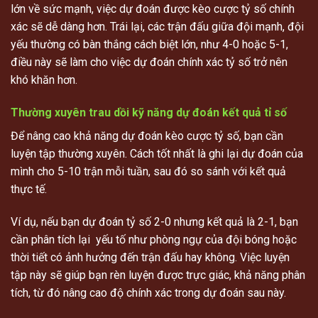
lớn về sức mạnh, việc dự đoán được kèo cược tỷ số chính
xác sẽ dễ dàng hơn. Trái lại, các trận đấu giữa đội mạnh, đội
yếu thường có bàn thắng cách biệt lớn, như 4-0 hoặc 5-1,
điều này sẽ làm cho việc dự đoán chính xác tỷ số trở nên
khó khăn hơn.
Thường xuyên trau dồi kỹ năng dự đoán kết quả tỉ số
Để nâng cao khả năng dự đoán kèo cược tỷ số, bạn cần
luyện tập thường xuyên. Cách tốt nhất là ghi lại dự đoán của
mình cho 5-10 trận mỗi tuần, sau đó so sánh với kết quả
thực tế.
Ví dụ, nếu bạn dự đoán tỷ số 2-0 nhưng kết quả là 2-1, bạn
cần phân tích lại yếu tố như phòng ngự của đội bóng hoặc
thời tiết có ảnh hưởng đến trận đấu hay không. Việc luyện
tập này sẽ giúp bạn rèn luyện được trực giác, khả năng phân
tích, từ đó nâng cao độ chính xác trong dự đoán sau này.